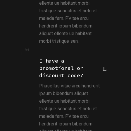
ellente ue habitant morbi
tristique senectus et netu et
maleda fam. PVitae arcu
hendrerit ipsum bibendum
aliquet ellente ue habitant
morbi tristique sen.
I have a
promotional or
discount code?
Phasellus vitae arcu hendrerit
ipsum bibendum aliquet
ellente ue habitant morbi
tristique senectus et netu et
maleda fam. PVitae arcu
hendrerit ipsum bibendum