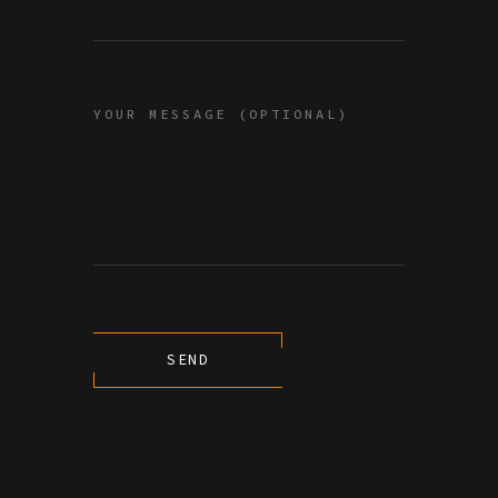
YOUR MESSAGE (OPTIONAL)
SEND