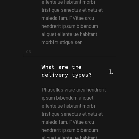
ellente ue habitant morbi
tristique senectus et netu et
maleda fam. PVitae arcu
hendrerit ipsum bibendum
aliquet ellente ue habitant
morbi tristique sen.
What are the
delivery types?
Phasellus vitae arcu hendrerit
ipsum bibendum aliquet
ellente ue habitant morbi
tristique senectus et netu et
maleda fam. PVitae arcu
hendrerit ipsum bibendum
aliquet ellente ue habitant