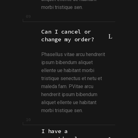
morbi tristique sen.
Can I cancel or
change my order?
Phasellus vitae arcu hendrerit
ipsum bibendum aliquet
ellente ue habitant morbi
tristique senectus et netu et
maleda fam. PVitae arcu
hendrerit ipsum bibendum
aliquet ellente ue habitant
morbi tristique sen.
I have a