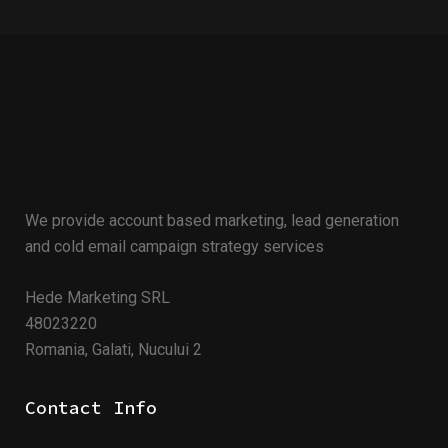
We provide account based marketing, lead generation
and cold email campaign strategy services
Hede Marketing SRL
48023220
Romania, Galati, Nucului 2
Contact Info