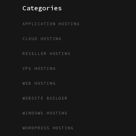
Categories
APPLICATION HOSTING
CLOUD HOSTING
RESELLER HOSTING
VPS HOSTING
WEB HOSTING
WEBSITE BUILDER
WINDOWS HOSTING
WORDPRESS HOSTING