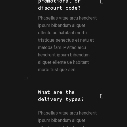
promotional or
discount code?
Phasellus vitae arcu hendrerit
ipsum bibendum aliquet
ellente ue habitant morbi
tristique senectus et netu et
maleda fam. PVitae arcu
hendrerit ipsum bibendum
aliquet ellente ue habitant
morbi tristique sen.
What are the
delivery types?
Phasellus vitae arcu hendrerit
ipsum bibendum aliquet