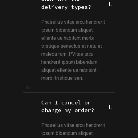
delivery types?
Phasellus vitae arcu hendrerit
ipsum bibendum aliquet
ellente ue habitant morbi
tristique senectus et netu et
maleda fam. PVitae arcu
hendrerit ipsum bibendum
aliquet ellente ue habitant
morbi tristique sen.
Can I cancel or
change my order?
Phasellus vitae arcu hendrerit
ipsum bibendum aliquet