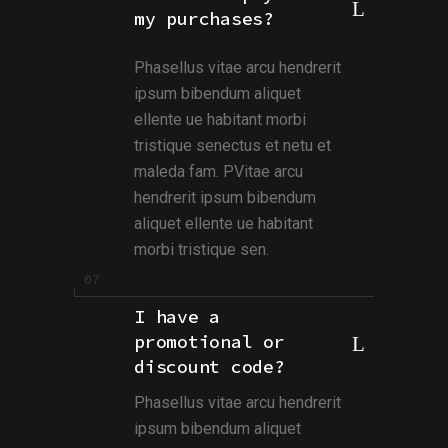
my purchases?
Phasellus vitae arcu hendrerit
ipsum bibendum aliquet
ellente ue habitant morbi
tristique senectus et netu et
maleda fam. PVitae arcu
hendrerit ipsum bibendum
aliquet ellente ue habitant
morbi tristique sen.
I have a
promotional or
discount code?
Phasellus vitae arcu hendrerit
ipsum bibendum aliquet